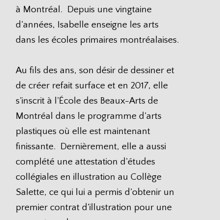
à Montréal. Depuis une vingtaine
d’années, Isabelle enseigne les arts
dans les écoles primaires montréalaises.
Au fils des ans, son désir de dessiner et
de créer refait surface et en 2017, elle
s’inscrit à l’École des Beaux-Arts de
Montréal dans le programme d’arts
plastiques où elle est maintenant
finissante. Dernièrement, elle a aussi
complété une attestation d’études
collégiales en illustration au Collège
Salette, ce qui lui a permis d’obtenir un
premier contrat d’illustration pour une