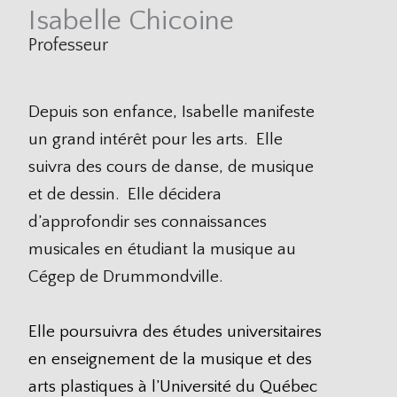
Isabelle Chicoine
Professeur
Depuis son enfance, Isabelle manifeste
un grand intérêt pour les arts. Elle
suivra des cours de danse, de musique
et de dessin. Elle décidera
d’approfondir ses connaissances
musicales en étudiant la musique au
Cégep de Drummondville.
Elle poursuivra des études universitaires
en enseignement de la musique et des
arts plastiques à l’Université du Québec