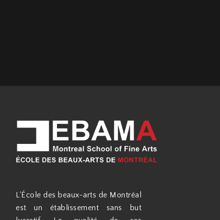
L'École des beaux-arts de Montréal
est un établissement sans but